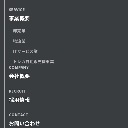
SERVICE
事業概要
卸売業
物流業
ITサービス業
トレカ自動販売機事業
COMPANY
会社概要
RECRUIT
採用情報
CONTACT
お問い合わせ