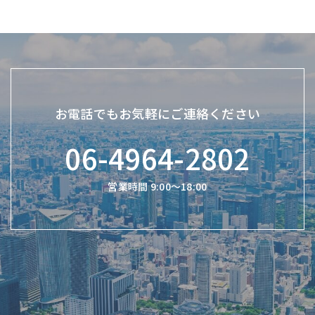
お電話でもお気軽にご連絡ください
06-4964-2802
営業時間 9:00〜18:00