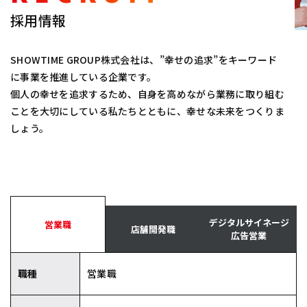
採用情報
SHOWTIME GROUP株式会社は、”幸せの追求”をキーワード
に事業を推進している企業です。
個人の幸せを追求するため、自身を高めながら業務に取り組む
ことを大切にしている私たちとともに、幸せな未来をつくりま
しょう。
デジタルサイネージ
営業職
店舗開発職
広告営業
職種
営業職