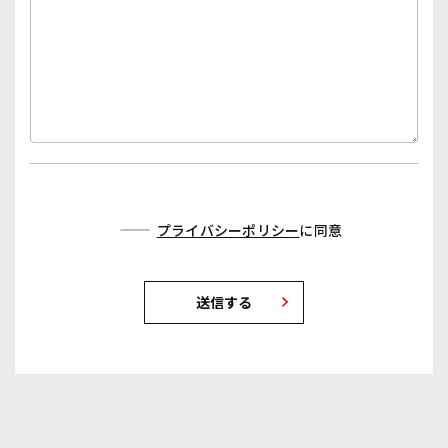
プライバシーポリシー
に同意
送信する