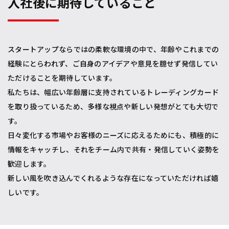
入社後に期待していること
スタートアップならではの柔軟な環境の中で、年齢やこれまでの
経験にとらわれず、ご自身のアイデアや意見を臆せず発信してい
ただけることを期待しています。
私たちは、幅広い年齢層に支持されているトレーディングカード
を取り扱っているため、多様な視点や新しい発想がとても大切で
す。
日々変化する市場やお客様のニーズに応えるためにも、積極的に
情報をキャッチし、それをチーム内で共有・発信していく姿勢を
歓迎します。
新しい風を吹き込んでくれるような存在になっていただければ嬉
しいです。