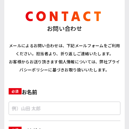
CONTACT
お問い合わせ
メールによるお問い合わせは、下記メールフォームをご利用
ください。担当者より、折り返しご連絡いたします。
お客様からお送り頂きます個人情報については、弊社プライ
バシーポリシーに基づきお取り扱いいたします。
お名前