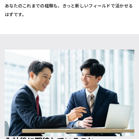
あなたのこれまでの経験も、きっと新しいフィールドで活かせる
はずです。