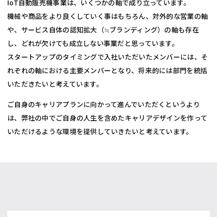
IoT自動販売機事業は、いくつかの軸で成り立っています。
機械や商品をより良くしていく事はもちろん、対外的な営業の軸
や、サービス自体の認知拡大（≒ブランディング）の軸も存在
し、どれが欠けても成立しない事業だと思っています。
スタートアップのタイミングで入社いただいたメンバーには、そ
れぞれの軸における主要メンバーとなり、将来的には部門を統括
いただきたいと考えています。
ご自身のキャリアプランに向かって進んでいただくというより
は、弊社の中でご自身の人生を含めたキャリアデザインを作って
いただけるような環境を提供していきたいと考えています。