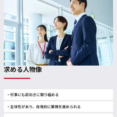
求める人物像
・何事にも前向きに取り組める
・主体性があり、自発的に業務を進められる