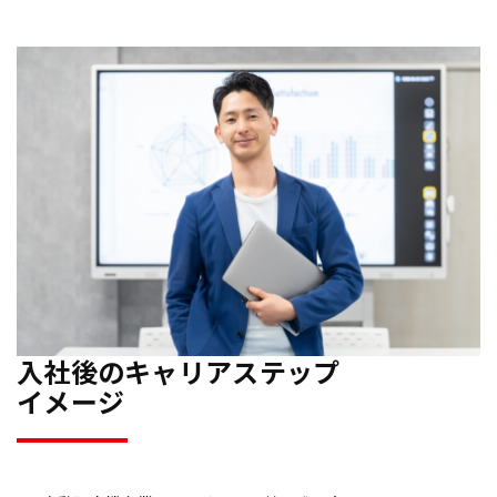
入社後のキャリアステップ
イメージ