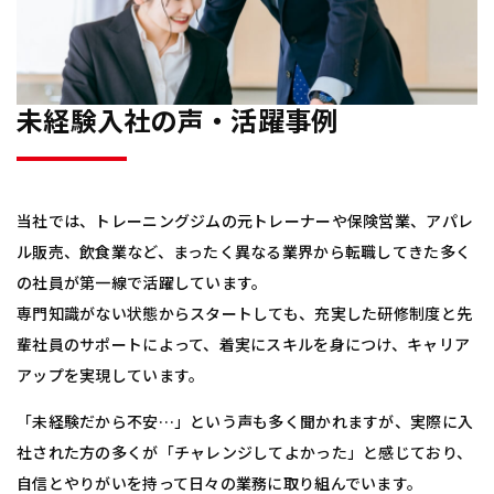
未経験入社の声・活躍事例
当社では、トレーニングジムの元トレーナーや保険営業、アパレ
ル販売、飲食業など、まったく異なる業界から転職してきた多く
の社員が第一線で活躍しています。
専門知識がない状態からスタートしても、充実した研修制度と先
輩社員のサポートによって、着実にスキルを身につけ、キャリア
アップを実現しています。
「未経験だから不安…」という声も多く聞かれますが、実際に入
社された方の多くが「チャレンジしてよかった」と感じており、
自信とやりがいを持って日々の業務に取り組んでいます。