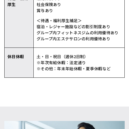
厚⽣
社会保険あり
賞与あり
＜待遇・福利厚生補足＞
宿泊・レジャー施設などの割引制度あり
グループ内フィットネスジムの利用優待あり
グループ内エステサロンの利用優待あり
休⽇休暇
⼟‧⽇‧祝⽇（週休2⽇制）
※年次有給休暇：法定通り
※その他：年末年始休暇‧夏季休暇など