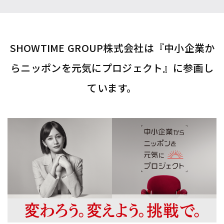
SHOWTIME GROUP株式会社は『中小企業か
らニッポンを元気にプロジェクト』に参画し
ています。