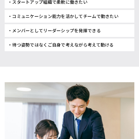
・スタートアップ組織で柔軟に働きたい
・コミュニケーション能力を活かしてチームで動きたい
・メンバーとしてリーダーシップを発揮できる
・待つ姿勢ではなくご自身で考えながら考えて動ける