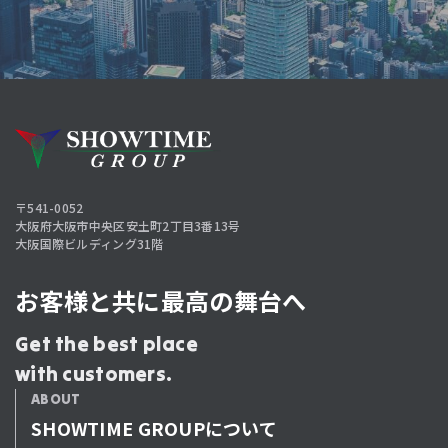
〒541-0052
大阪府大阪市中央区安土町2丁目3番13号
大阪国際ビルディング31階
お客様と共に最高の舞台へ
Get the best place
with customers.
ABOUT
SHOWTIME GROUPについて