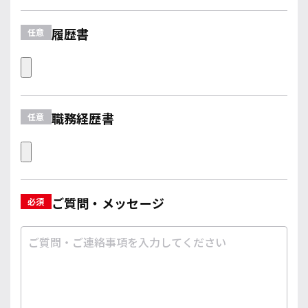
履歴書
職務経歴書
ご質問・メッセージ