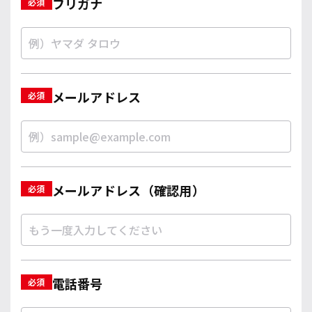
フリガナ
メールアドレス
メールアドレス（確認用）
電話番号